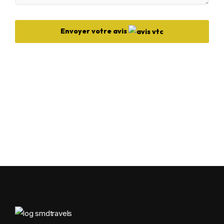
Envoyer votre avis