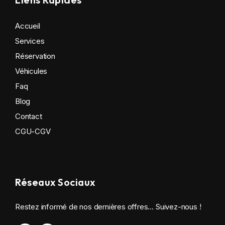
Accueil
Services
Réservation
Véhicules
Faq
Blog
Contact
CGU-CGV
Réseaux Sociaux
Restez informé de nos dernières offres… Suivez-nous !