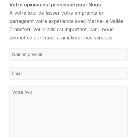
Votre opinion est précieuse pour Nous
À votre tour de laisser votre empreinte en
partageant votre expérience avec Marne-la-Vallée
Transfert. Votre avis est important, car il nous
permet de continuer à améliorer nos services