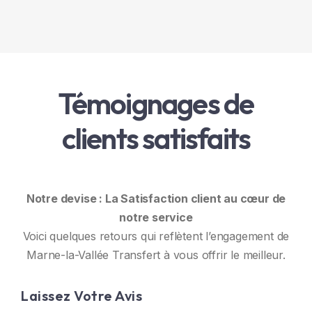
CGU-CGV
Mentions légales
Témoignages de
clients satisfaits
Notre devise : La Satisfaction client au cœur de
notre service
Voici quelques retours qui reflètent l’engagement de
Marne-la-Vallée Transfert à vous offrir le meilleur.
Laissez Votre Avis